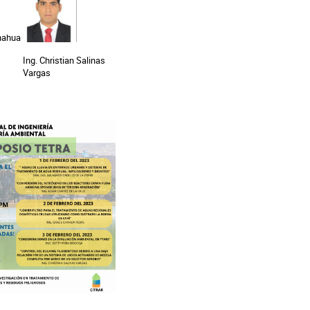
Chahua
Ing. Christian Salinas
Vargas