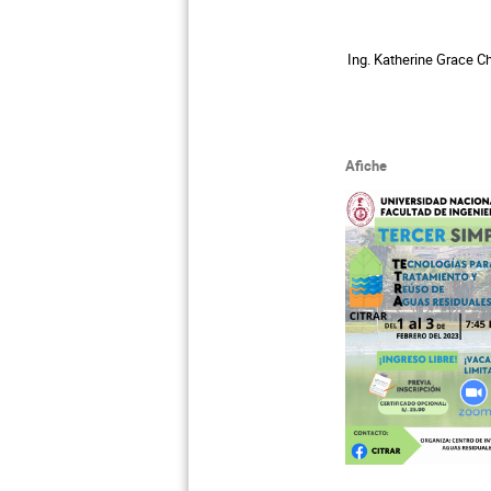
Ing. Katherine Grace 
Afiche