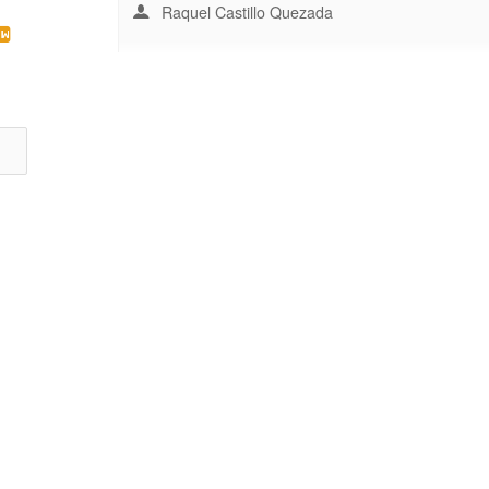
Raquel Castillo Quezada