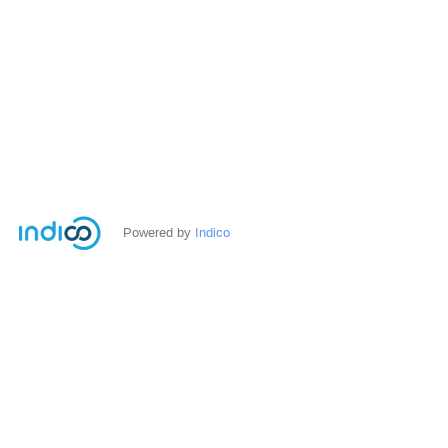
Powered by
Indico